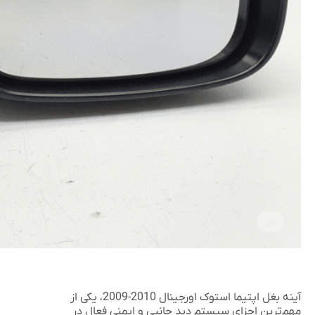
آینه بغل اپتیما استوک اورجینال 2010-2009
، یکی از
مهم‌ترین اجزای سیستم دید جانبی و ایمنی فعال در