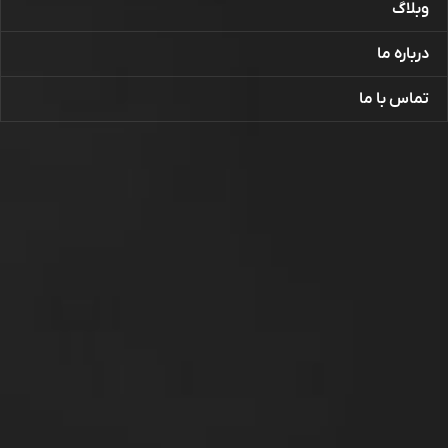
وبلاگ
درباره ما
تماس با ما