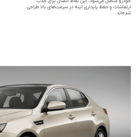
خودرو متصل می‌شود. این نقاط اتصال برای جذب
ارتعاشات و حفظ پایداری آینه در سرعت‌های بالا طراحی
شده‌اند.