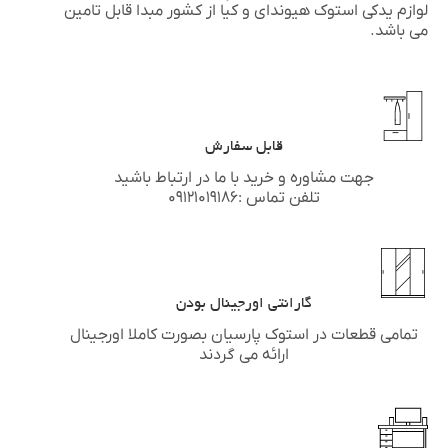
لوازم یدکی استوک
هیوندای
و
کیا
از کشور مبدا قابل تامین
می باشد.
قابل سفارش
جهت مشاوره و خرید با ما در ارتباط باشید
تلفن تماس :۰۹۱۲۱۰۱۹۱۸۶
گارانتی اورجینال بودن
تمامی قطعات در استوک پارسیان بصورت کاملا اورجینال
ارائه می گردند