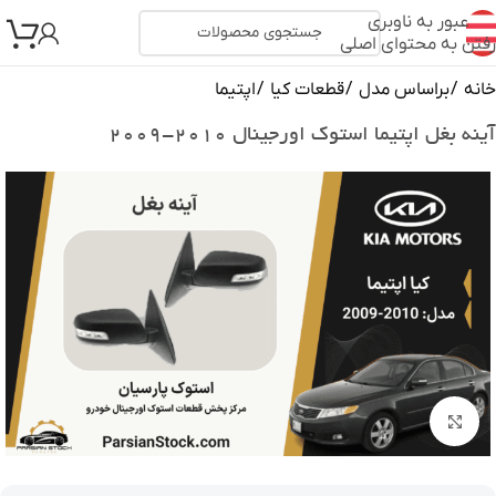
عبور به ناوبری
رفتن به محتوای اصلی
خانه
/
براساس مدل
/
قطعات کیا
/
اپتیما
آینه بغل اپتیما استوک اورجینال ۲۰۱۰-۲۰۰۹
بزرگنمایی تصویر