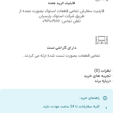
قابلیت خرید عمده
قایلیت سفارش تمامی قطعات استوک بصورت عمده از
طریق شرکت استوک پارسیان
تلفن تماس: ۰۹۱۲۱۰۱۹۱۸۶
دارای گارانتی تست
تمامی قطعات بصورت تست شده ارئه می گردند.
نظرات (0)
تجربه های خرید
درباره برند
راهنمای خرید:
کلیه سفارشات تا 24 ساعت عودت دارند.