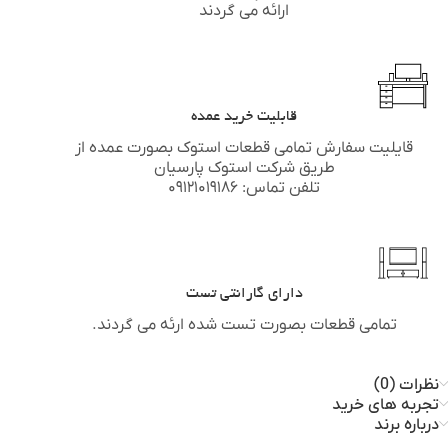
ارائه می گردند
قابلیت خرید عمده
قایلیت سفارش تمامی قطعات استوک بصورت عمده از
طریق شرکت استوک پارسیان
تلفن تماس: ۰۹۱۲۱۰۱۹۱۸۶
دارای گارانتی تست
تمامی قطعات بصورت تست شده ارئه می گردند.
نظرات (0)
تجربه های خرید
درباره برند