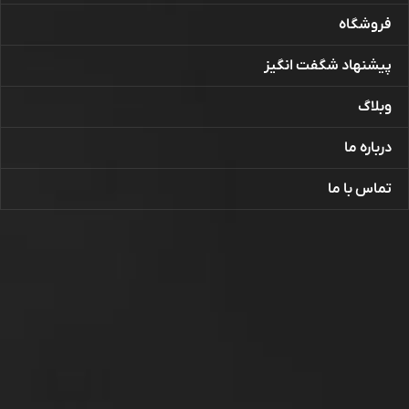
فروشگاه
پیشنهاد شگفت انگیز
وبلاگ
درباره ما
تماس با ما