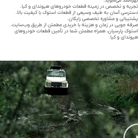
بهره‌مند می‌شوید:
تجربه و تخصص در زمینه قطعات خودروهای هیوندای و کیا.
دسترسی آسان به طیف وسیعی از قطعات استوک با کیفیت بالا.
پشتیبانی و مشاوره تخصصی رایگان.
صرفه جویی در زمان و هزینه با خریدی مطمئن از طریق وب‌سایت.
استوک پارسیان
، همراه مطمئن شما در تأمین قطعات خودروهای
هیوندای و کیا.