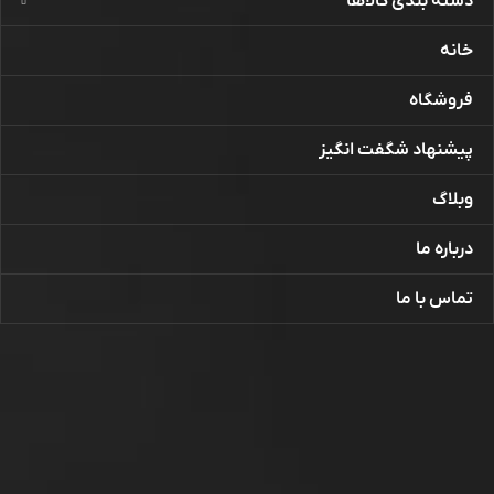
دسته بندی کالاها
خانه
فروشگاه
پیشنهاد شگفت انگیز
وبلاگ
درباره ما
تماس با ما