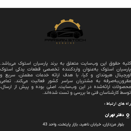
لیه حقوق این وب‌سایت متعلق به برند
پارسیان استوک
می‌باشد.
پارسیان استوک به‌عنوان واردکننده تخصصی قطعات یدکی استوک
اورجینال هیوندای و کیا، با هدف ارائه خدمات مطمئن، سریع و
مقرون‌به‌صرفه به مشتریان سراسر کشور فعالیت می‌کند. تمامی
محصولات ارائه‌شده در این وب‌سایت، اصلی بوده و پیش از ارسال،
توسط کارشناسان فنی ما بررسی و تست شده‌اند.
راه های ارتباط :
دفتر تهران
بلوار مرزداران، خیابان ناهید، بازار پایتخت، واحد 43