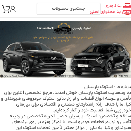
عبور به ناوبری
رفتن به محتوای اصلی
درباره ما - استوک پارسیان
به وب‌سایت استوک پارسیان خوش آمدید، مرجع تخصصی آنلاین برای
تأمین و عرضه انواع قطعات و لوازم یدکی استوک خودروهای هیوندای و
کیا. ما با هدف ارائه راهکارهای مطمئن و اقتصادی برای نیازهای
خودرویی شما، فعالیت خود را آغاز کرده‌ایم.
سابقه و تخصص:
استوک پارسیان حاصل تجربه تخصصی در زمینه
تأمین و توزیع قطعات خودرو است. با تمرکز ویژه بر روی برندهای
هیوندای و کیا، به یکی از مراکز معتبر تأمین قطعات استوک این