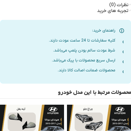
نظرات (0)
تجربه های خرید
راهنمای خرید:
کلیه سفارشات تا 24 ساعت عودت دارند.
شرط عودت سالم بودن پلمپ می‌باشد.
ارسال سریع محصولات با پیک می‌باشد.
محصولات ضمانت اصالت کالا دارند.
محصولات مرتبط با این مدل خودرو