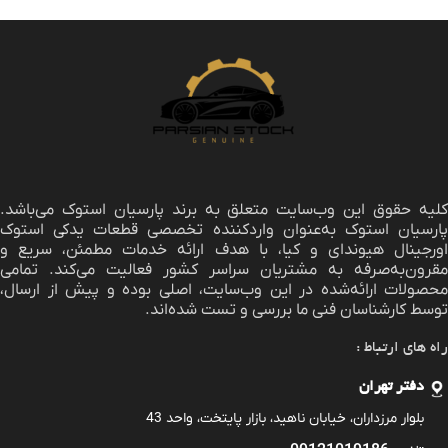
لیه حقوق این وب‌سایت متعلق به برند
پارسیان استوک
می‌باشد.
پارسیان استوک به‌عنوان واردکننده تخصصی قطعات یدکی استوک
اورجینال هیوندای و کیا، با هدف ارائه خدمات مطمئن، سریع و
مقرون‌به‌صرفه به مشتریان سراسر کشور فعالیت می‌کند. تمامی
محصولات ارائه‌شده در این وب‌سایت، اصلی بوده و پیش از ارسال،
توسط کارشناسان فنی ما بررسی و تست شده‌اند.
راه های ارتباط :
دفتر تهران
بلوار مرزداران، خیابان ناهید، بازار پایتخت، واحد 43