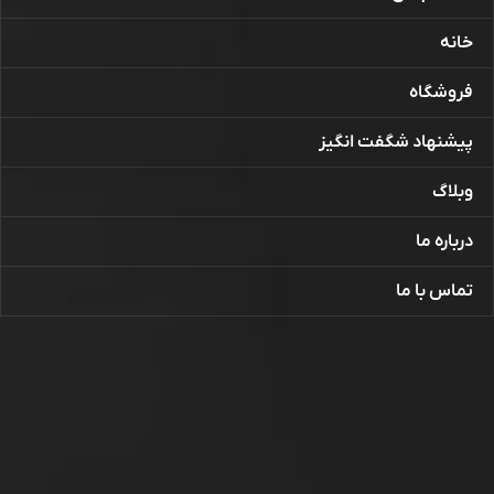
خانه
فروشگاه
پیشنهاد شگفت انگیز
وبلاگ
درباره ما
تماس با ما