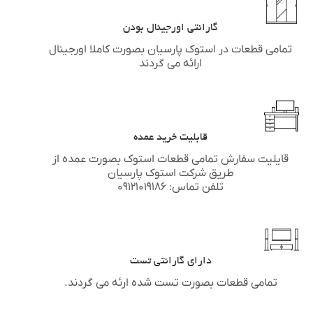
گارانتی اورجینال بودن
تمامی قطعات در استوک پارسیان بصورت کاملا اورجینال
ارائه می گردند
قابلیت خرید عمده
قایلیت سفارش تمامی قطعات استوک بصورت عمده از
طریق شرکت استوک پارسیان
تلفن تماس: ۰۹۱۲۱۰۱۹۱۸۶
دارای گارانتی تست
تمامی قطعات بصورت تست شده ارئه می گردند.