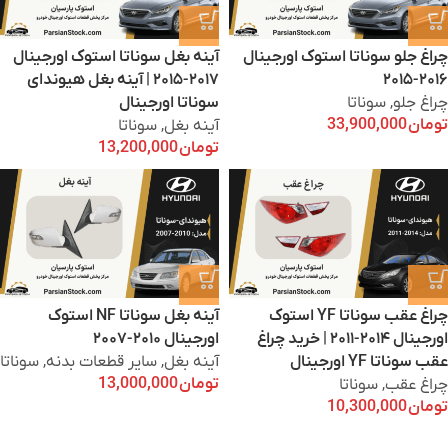
چراغ جلو سوناتا استوک اورجینال
آینه بغل سوناتا استوک اورجینال
۲۰۱۶-۲۰۱۵
۲۰۱۷-۲۰۱۵ | آینه بغل هیوندای
چراغ جلو
,
سوناتا
سوناتا اورجینال
تومان
33,900,000
آینه بغل
,
سوناتا
تومان
13,200,000
چراغ عقب سوناتا YF استوک
آینه بغل سوناتا NF استوک
اورجینال ۲۰۱۴-۲۰۱۱ | خرید چراغ
اورجینال ۲۰۱۰-۲۰۰۷
عقب سوناتا YF اورجینال
آینه بغل
,
سایر قطعات بدنه
,
سوناتا
تومان
13,000,000
چراغ عقب
,
سوناتا
تومان
10,300,000