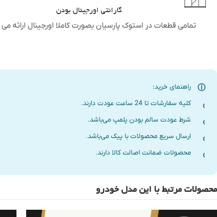
گارانتی اورجینال بودن
تمامی قطعات در استوک پارسیان بصورت کاملا اورجینال ارائه می 
راهنمای خرید:
کلیه سفارشات تا 24 ساعت عودت دارند.
شرط عودت سالم بودن پلمپ می‌باشد.
ارسال سریع محصولات با پیک می‌باشد.
محصولات ضمانت اصالت کالا دارند.
محصولات مرتبط با این مدل خودرو