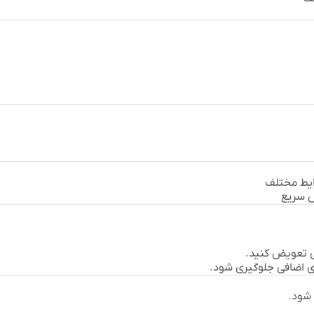
رایط مختلف
ض سریع
ی تعویض کنید.
ای اضافی جلوگیری شود.
 شود.