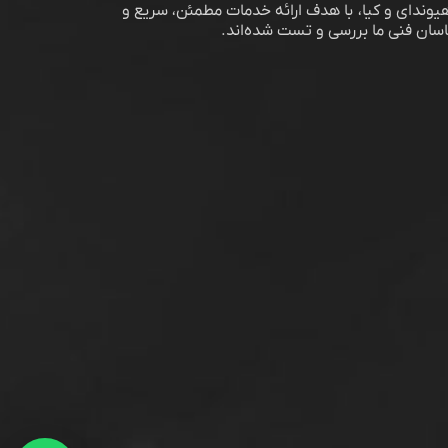
وندای و کیا، با هدف ارائه خدمات مطمئن، سریع و
اسان فنی ما بررسی و تست شده‌اند.