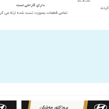
دارای گارانتی تست
گردند
تمامی قطعات بصورت تست شده ارئه می گرد