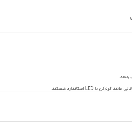
ی
می‌دهد.
 یا LED استاندارد هستند.