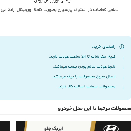
گارانتی اورجینال بودن
تمامی قطعات در استوک پارسیان بصورت کاملا اورجینال ارائه می 
راهنمای خرید:
کلیه سفارشات تا 24 ساعت عودت دارند.
شرط عودت سالم بودن پلمپ می‌باشد.
ارسال سریع محصولات با پیک می‌باشد.
محصولات ضمانت اصالت کالا دارند.
محصولات مرتبط با این مدل خودرو