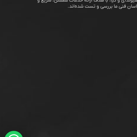
وندای و کیا، با هدف ارائه خدمات مطمئن، سریع و
اسان فنی ما بررسی و تست شده‌اند.