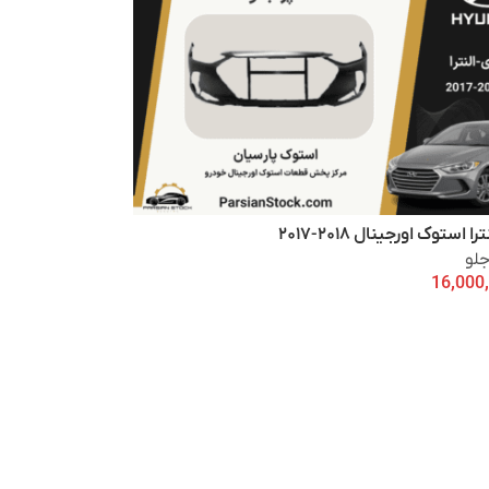
 استوک اورجینال ۲۰۱۸-۲۰۱۷
لو