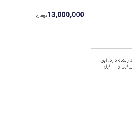
13,000,000
تومان
اننده دارد. این
یبایی و استایل