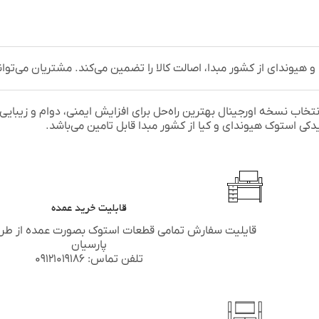
یوندای از کشور مبدا، اصالت کالا را تضمین می‌کند. مشتریان می‌توانن
انتخاب نسخه اورجینال بهترین راه‌حل برای افزایش ایمنی، دوام و زیبای
 یدکی استوک
هیوندای
و
کیا
از کشور مبدا قابل تامین می‌باشد.
قابلیت خرید عمده
قایلیت سفارش تمامی قطعات استوک بصورت عمده از طر
پارسیان
تلفن تماس: ۰۹۱۲۱۰۱۹۱۸۶