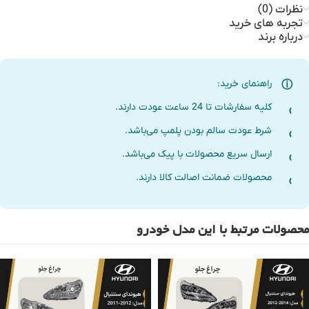
نظرات (0)
تجربه های خرید
درباره برند
راهنمای خرید:
کلیه سفارشات تا 24 ساعت عودت دارند.
شرط عودت سالم بودن پلمپ می‌باشد.
ارسال سریع محصولات با پیک می‌باشد.
محصولات ضمانت اصالت کالا دارند.
محصولات مرتبط با این مدل خودرو