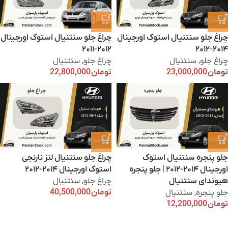
چراغ جلو سنتنیال استوک اورجینال
چراغ جلو سنتنیال استوک اورجینال
۲۰۱۲-۲۰۱۱
۲۰۱۴-۲۰۱۲
چراغ جلو
,
سنتنیال
چراغ جلو
,
سنتنیال
تومان
23,000,000
تومان
22,800,000
جلو پنجره سنتنیال استوک
چراغ جلو سنتنیال لنز نارنجی
اورجینال ۲۰۱۴-۲۰۱۲ | جلو پنجره
استوک اورجینال ۲۰۱۴-۲۰۱۲
هیوندای سنتنیال
چراغ جلو
,
سنتنیال
تومان
40,500,000
جلو پنجره
,
سنتنیال
تومان
12,200,000