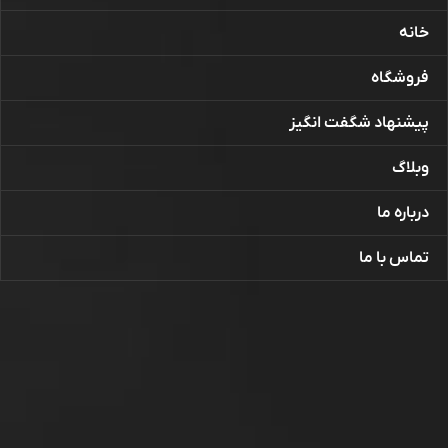
خانه
فروشگاه
پیشنهاد شگفت انگیز
وبلاگ
درباره ما
تماس با ما