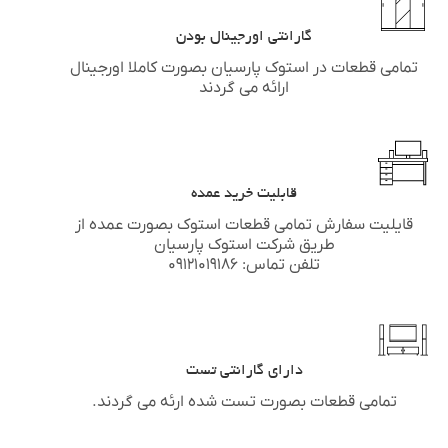
گارانتی اورجینال بودن
تمامی قطعات در استوک پارسیان بصورت کاملا اورجینال
ارائه می گردند
قابلیت خرید عمده
قایلیت سفارش تمامی قطعات استوک بصورت عمده از
طریق شرکت استوک پارسیان
تلفن تماس: ۰۹۱۲۱۰۱۹۱۸۶
دارای گارانتی تست
تمامی قطعات بصورت تست شده ارئه می گردند.