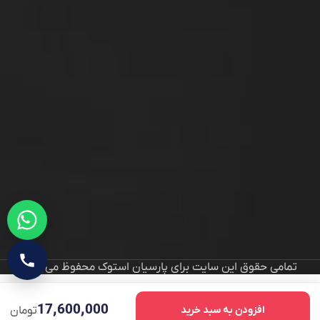
تمامی حقوق این سایت برای پارسیان استوک محفوظ می‌باشد
17,600,000
افزودن به سبد خرید
تومان