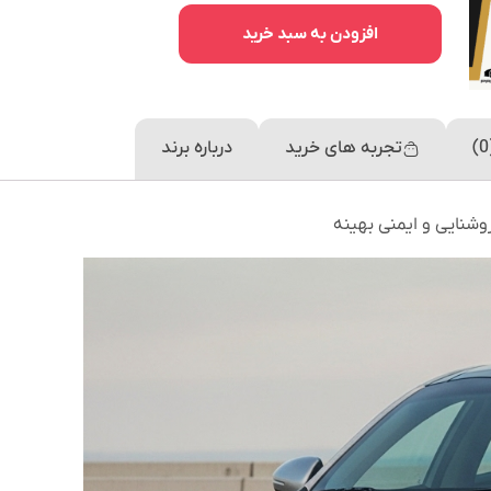
افزودن به سبد خرید
تجربه های خرید
درباره برند