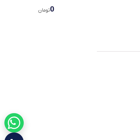
0
تومان