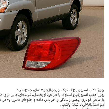
چراغ عقب اسپورتیج استوک اورجینال: راهنمای جامع خرید
با ظاهر خودرو، ایمنی رانندگی را افزایش داده و جلوه‌ای مدرن به آن 
هوشمندانه‌ای داشته باشید.