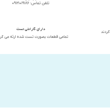
تلفن تماس: ۰۹۱۲۱۰۱۹۱۸۶
دارای گارانتی تست
گردند
تمامی قطعات بصورت تست شده ارئه می گرد