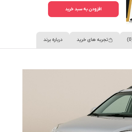
افزودن به سبد خرید
تجربه های خرید
درباره برند