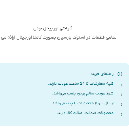
گارانتی اورجینال بودن
تمامی قطعات در استوک پارسیان بصورت کاملا اورجینال ارائه می 
راهنمای خرید:
کلیه سفارشات تا 24 ساعت عودت دارند.
شرط عودت سالم بودن پلمپ می‌باشد.
ارسال سریع محصولات با پیک می‌باشد.
محصولات ضمانت اصالت کالا دارند.