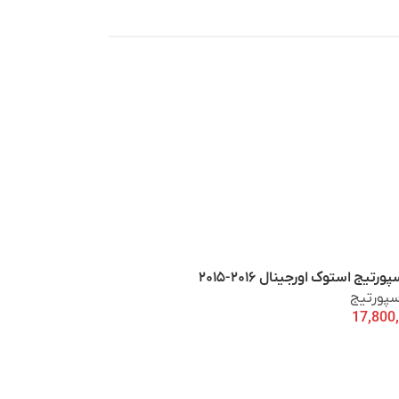
رتیج استوک اورجینال ۲۰۱۶-۲۰۱۵
سپورتیج