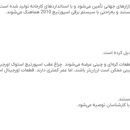
رهای جهانی تأمین می‌شود و با استانداردهای کارخانه تولید شده است. ا
تی با سیستم برقی اسپورتیج 2010 هماهنگ می‌شوند.
دیل کرده است.
قطعات کره‌ای و چینی عرضه می‌شوند. چراغ عقب اسپورتیج استوک اورجی
ی ممکن است ارزان‌تر باشند، اما عمر کمتری دارند. قطعات اورجینال است
هستند.
ا کارشناسان توصیه می‌شود.