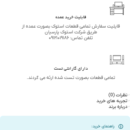
قابلیت خرید عمده
قایلیت سفارش تمامی قطعات استوک بصورت عمده از
طریق شرکت استوک پارسیان
تلفن تماس: ۰۹۱۲۱۰۱۹۱۸۶
دارای گارانتی تست
تمامی قطعات بصورت تست شده ارئه می گردند.
نظرات (0)
تجربه های خرید
درباره برند
راهنمای خرید: