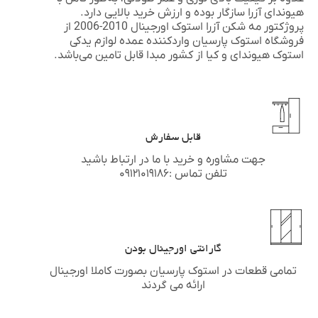
هیوندای آزرا سازگار بوده و ارزش خرید بالایی دارد.
پروژکتور مه شکن آزرا استوک اورجینال 2010-2006 از
فروشگاه استوک پارسیان واردکننده عمده لوازم یدکی
استوک
هیوندای
و
کیا
از کشور مبدا قابل تامین می‌باشد.
قابل سفارش
جهت مشاوره و خرید با ما در ارتباط باشید
تلفن تماس :۰۹۱۲۱۰۱۹۱۸۶
گارانتی اورجینال بودن
تمامی قطعات در استوک پارسیان بصورت کاملا اورجینال
ارائه می گردند