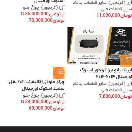
استوک اورجینال
آزرا (گرنجور)
,
سایر قطعات بدنه
,
آزرا (گرنجور)
,
چراغ جلو
سایر قطعات فنی
از
تومان
35,000,000
تا
تومان
11,000,000
تومان
70,000,000
ایربگ زانو آزرا گرنجور استوک
-24%
اورجینال ۲۰۱۴-۲۰۱۲
چراغ جلو آزرا کالیفرنیا ۲۰۱۱ بغل
آزرا (گرنجور)
,
سایر قطعات بدنه
,
سفید استوک اورجینال
سایر قطعات فنی
آزرا (گرنجور)
,
چراغ جلو
تومان
7,800,000
از
تومان
34,000,000
تا
تومان
69,000,000