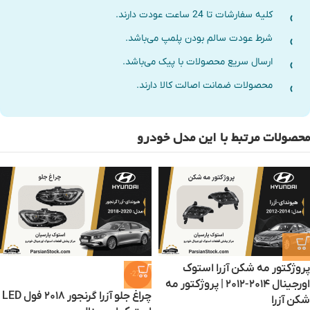
کلیه سفارشات تا 24 ساعت عودت دارند.
شرط عودت سالم بودن پلمپ می‌باشد.
ارسال سریع محصولات با پیک می‌باشد.
محصولات ضمانت اصالت کالا دارند.
محصولات مرتبط با این مدل خودرو
پروژکتور مه شکن آزرا استوک
-27%
اورجینال ۲۰۱۴-۲۰۱۲ | پروژکتور مه
چراغ جلو آزرا گرنجور ۲۰۱۸ فول LED
شکن آزرا