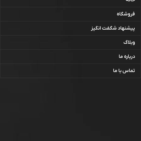
فروشگاه
پیشنهاد شگفت انگیز
وبلاگ
درباره ما
تماس با ما