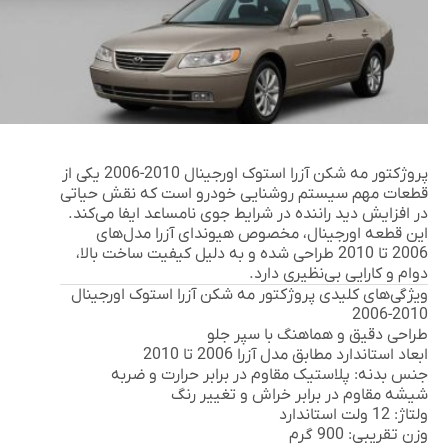
پروژکتور مه شکن آزرا استوک اورجینال 2010-2006
یکی از
قطعات مهم سیستم روشنایی خودرو است که نقش حیاتی
در افزایش دید راننده در شرایط جوی نامساعد ایفا می‌کند.
این قطعه اورجینال، مخصوص هیوندای آزرا مدل‌های
2006 تا 2010 طراحی شده و به دلیل کیفیت ساخت بالا،
دوام و کارایی بی‌نظیری دارد.
ویژگی‌های کلیدی پروژکتور مه شکن آزرا استوک اورجینال
2010-2006
طراحی دقیق و هماهنگ با سپر جلو
ابعاد استاندارد مطابق مدل آزرا 2006 تا 2010
جنس بدنه: پلاستیک مقاوم در برابر حرارت و ضربه
شیشه مقاوم در برابر خراش و تغییر رنگ
ولتاژ: 12 ولت استاندارد
وزن تقریبی: 900 گرم