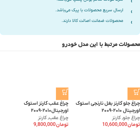
ارسال سریع محصولات با پیک می‌باشد.
محصولات ضمانت اصالت کالا دارند.
محصولات مرتبط با این مدل خودرو
چراغ جلو کارنز بغل نارنجی استوک
چراغ عقب کارنز استوک
اورجینال ۲۰۱۰-۲۰۰۹
اورجینال۲۰۱۰-۲۰۰۹
چراغ جلو
,
کارنز
چراغ عقب
,
کارنز
تومان
10,600,000
تومان
9,800,000