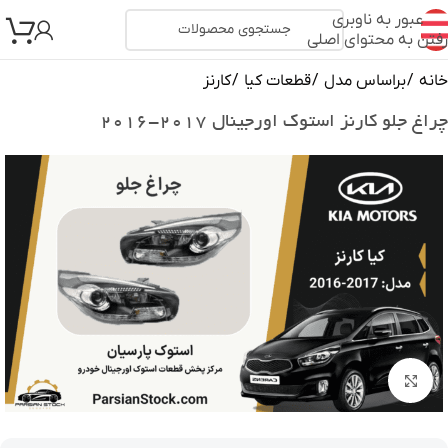
عبور به ناوبری
رفتن به محتوای اصلی
خانه
/
براساس مدل
/
قطعات کیا
/
کارنز
چراغ جلو کارنز استوک اورجینال ۲۰۱۷-۲۰۱۶
بزرگنمایی تصویر