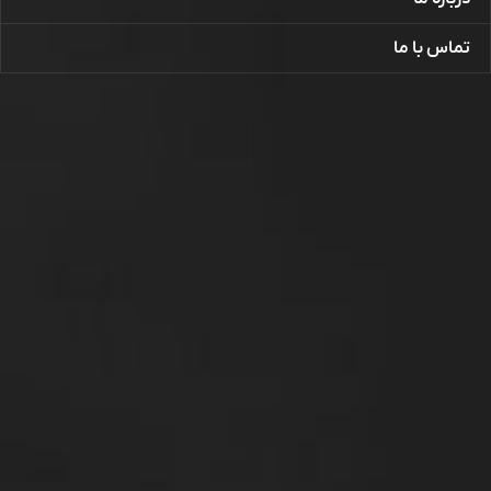
تماس با ما