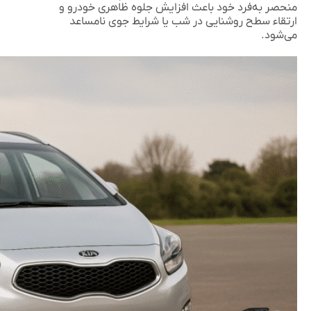
منحصر به‌فرد خود باعث افزایش جلوه ظاهری خودرو و
ارتقاء سطح روشنایی در شب یا شرایط جوی نامساعد
می‌شود.