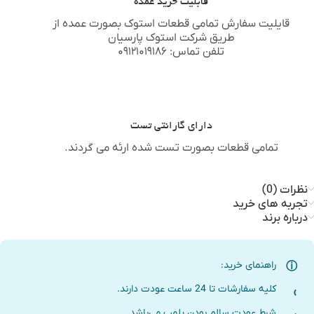
قابلیت خرید عمده
قایلیت سفارش تمامی قطعات استوک بصورت عمده از
طریق شرکت استوک پارسیان
تلفن تماس: ۰۹۱۲۱۰۱۹۱۸۶
دارای گارانتی تست
تمامی قطعات بصورت تست شده ارئه می گردند.
نظرات (0)
تجربه های خرید
درباره برند
راهنمای خرید:
کلیه سفارشات تا 24 ساعت عودت دارند.
شرط عودت سالم بودن پلمپ می‌باشد.