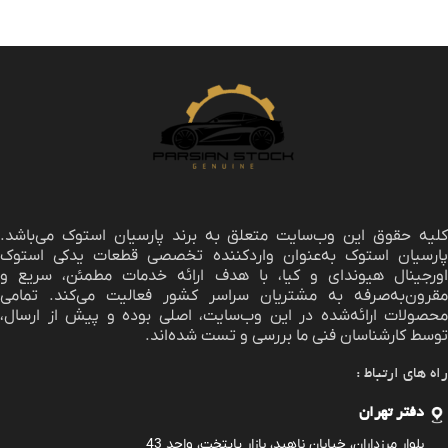
لیه حقوق این وب‌سایت متعلق به برند
پارسیان استوک
می‌باشد.
پارسیان استوک به‌عنوان واردکننده تخصصی قطعات یدکی استوک
اورجینال هیوندای و کیا، با هدف ارائه خدمات مطمئن، سریع و
مقرون‌به‌صرفه به مشتریان سراسر کشور فعالیت می‌کند. تمامی
محصولات ارائه‌شده در این وب‌سایت، اصلی بوده و پیش از ارسال،
توسط کارشناسان فنی ما بررسی و تست شده‌اند.
راه های ارتباط :
دفتر تهران
بلوار مرزداران، خیابان ناهید، بازار پایتخت، واحد 43