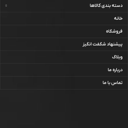
دسته بندی کالاها
خانه
فروشگاه
پیشنهاد شگفت انگیز
وبلاگ
درباره ما
تماس با ما