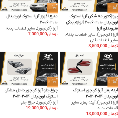
پروژکتور مه شکن آزرا استوک
منبع اگزوز آزرا استوک اورجینال
اورجینال ۲۰۱۰-۲۰۰۶ | لوازم یدکی
۲۰۱۰-۲۰۰۶
هیوندای آزرا
آزرا (گرنجور)
,
سایر قطعات بدنه
تومان
7,000,000
آزرا (گرنجور)
,
سایر قطعات بدنه
,
سایر قطعات فنی
تومان
3,500,000
آینه بغل آزرا گرنجور استوک
چراغ جلو آزرا گرنجور داخل مشکی
اورجینال ۲۰۱۴-۲۰۱۲
استوک اورجینال ۲۰۱۴-۲۰۱۲
آزرا (گرنجور)
,
آینه بغل
,
سایر
آزرا (گرنجور)
,
چراغ جلو
قطعات بدنه
تومان
19,000,000
تومان
13,000,000