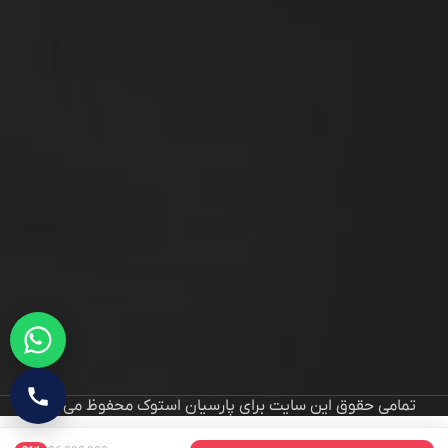
تمامی حقوق این سایت برای پارسیان استوک محفوظ می‌باشد