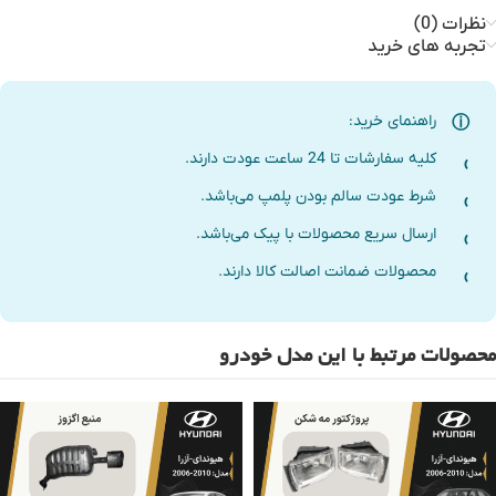
نظرات (0)
تجربه های خرید
راهنمای خرید:
کلیه سفارشات تا 24 ساعت عودت دارند.
شرط عودت سالم بودن پلمپ می‌باشد.
ارسال سریع محصولات با پیک می‌باشد.
محصولات ضمانت اصالت کالا دارند.
محصولات مرتبط با این مدل خودرو