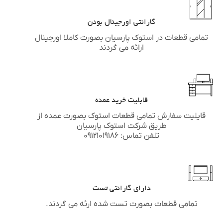
گارانتی اورجینال بودن
تمامی قطعات در استوک پارسیان بصورت کاملا اورجینال
ارائه می گردند
قابلیت خرید عمده
قایلیت سفارش تمامی قطعات استوک بصورت عمده از
طریق شرکت استوک پارسیان
تلفن تماس: ۰۹۱۲۱۰۱۹۱۸۶
دارای گارانتی تست
تمامی قطعات بصورت تست شده ارئه می گردند.