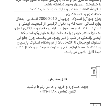
یا خط‌وخش عمیق وجود نداشته باشد.
از فروشگاه‌های معتبر و دارای ضمانت خرید کنید.
جمع‌بندی و نتیجه‌گیری
چراغ جلو آزرا استوک اورجینال 2010-2006 انتخابی ایده‌آل
برای کسانی است که به دنبال ترکیبی از کیفیت، ایمنی و
دوام هستند. این محصول با طراحی دقیق و سازگاری کامل،
نه تنها ظاهر خودرو را به حالت اولیه بازمی‌گرداند بلکه
ایمنی رانندگی در شب را نیز بهبود می‌بخشد.
چراغ جلو آزرا
استوک اورجینال 2010-2006 از فروشگاه
استوک پارسیان
واردکننده عمده لوازم یدکی استوک
هیوندای
و
کیا
از کشور
مبدا قابل تامین می‌باشد.
قابل سفارش
جهت مشاوره و خرید با ما در ارتباط باشید
تلفن تماس :۰۹۱۲۱۰۱۹۱۸۶