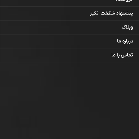
پیشنهاد شگفت انگیز
وبلاگ
درباره ما
تماس با ما