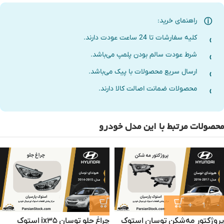
راهنمای خرید:
کلیه سفارشات تا 24 ساعت عودت دارند.
شرط عودت سالم بودن پلمپ می‌باشد.
ارسال سریع محصولات با پیک می‌باشد.
محصولات ضمانت اصالت کالا دارند.
محصولات مرتبط با این مدل خودرو
پروژکتور مه‌شکن توسان استوک
چراغ جلو توسان ix۳۵ استوک