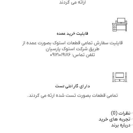
ارائه می گردند
قابلیت خرید عمده
قایلیت سفارش تمامی قطعات استوک بصورت عمده از
طریق شرکت استوک پارسیان
تلفن تماس: ۰۹۱۲۱۰۱۹۱۸۶
دارای گارانتی تست
تمامی قطعات بصورت تست شده ارئه می گردند.
نظرات (0)
تجربه های خرید
درباره برند