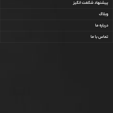
پیشنهاد شگفت انگیز
وبلاگ
درباره ما
تماس با ما