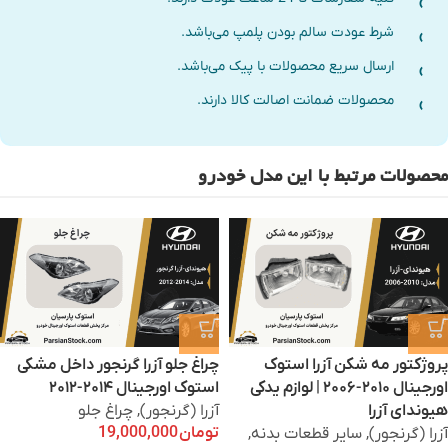
شرط عودت سالم بودن پلمپ می‌باشد.
ارسال سریع محصولات با پیک می‌باشد.
محصولات ضمانت اصالت کالا دارند.
محصولات مرتبط با این مدل خودرو
پروژکتور مه شکن آزرا استوک
چراغ جلو آزرا گرنجور داخل مشکی
اورجینال ۲۰۱۰-۲۰۰۶ | لوازم یدکی
استوک اورجینال ۲۰۱۴-۲۰۱۲
هیوندای آزرا
آزرا (گرنجور)
,
چراغ جلو
تومان
19,000,000
آزرا (گرنجور)
,
سایر قطعات بدنه
,