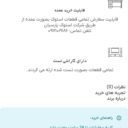
قابلیت خرید عمده
قایلیت سفارش تمامی قطعات استوک بصورت عمده از
طریق شرکت استوک پارسیان
تلفن تماس: ۰۹۱۲۱۰۱۹۱۸۶
دارای گارانتی تست
تمامی قطعات بصورت تست شده ارئه می گردند.
نظرات (0)
تجربه های خرید
درباره برند
راهنمای خرید:
کلیه سفارشات تا 24 ساعت عودت دارند.