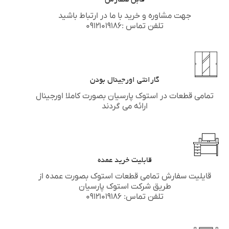
قابل سفارش
جهت مشاوره و خرید با ما در ارتباط باشید
تلفن تماس :۰۹۱۲۱۰۱۹۱۸۶
گارانتی اورجینال بودن
تمامی قطعات در استوک پارسیان بصورت کاملا اورجینال
ارائه می گردند
قابلیت خرید عمده
قایلیت سفارش تمامی قطعات استوک بصورت عمده از
طریق شرکت استوک پارسیان
تلفن تماس: ۰۹۱۲۱۰۱۹۱۸۶