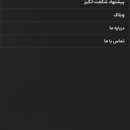
پیشنهاد شگفت انگیز
وبلاگ
درباره ما
تماس با ما