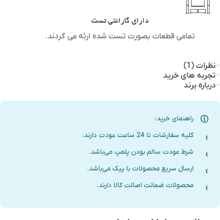
دارای گارانتی تست
تمامی قطعات بصورت تست شده ارئه می گردند.
نظرات (1)
تجربه های خرید
درباره برند
راهنمای خرید:
کلیه سفارشات تا 24 ساعت عودت دارند.
شرط عودت سالم بودن پلمپ می‌باشد.
ارسال سریع محصولات با پیک می‌باشد.
محصولات ضمانت اصالت کالا دارند.