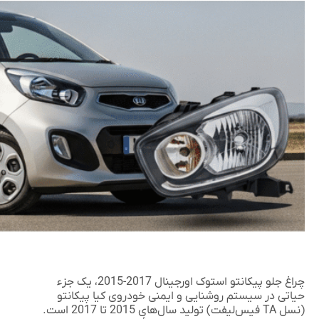
چراغ جلو پیکانتو استوک اورجینال 2017-2015
، یک جزء
حیاتی در سیستم روشنایی و ایمنی خودروی کیا پیکانتو
(نسل TA فیس‌لیفت) تولید سال‌های 2015 تا 2017 است.