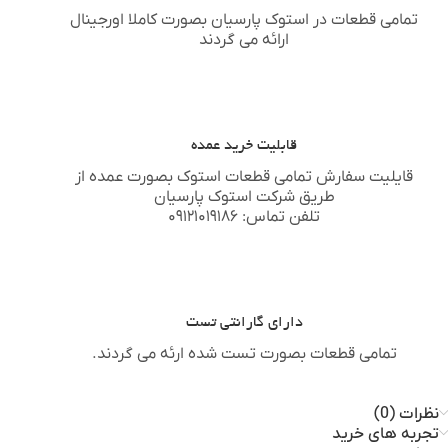
تمامی قطعات در استوک پارسیان بصورت کاملا اورجینال
ارائه می گردند
قابلیت خرید عمده
قایلیت سفارش تمامی قطعات استوک بصورت عمده از
طریق شرکت استوک پارسیان
تلفن تماس: ۰۹۱۲۱۰۱۹۱۸۶
دارای گارانتی تست
تمامی قطعات بصورت تست شده ارئه می گردند.
نظرات (0)
تجربه های خرید