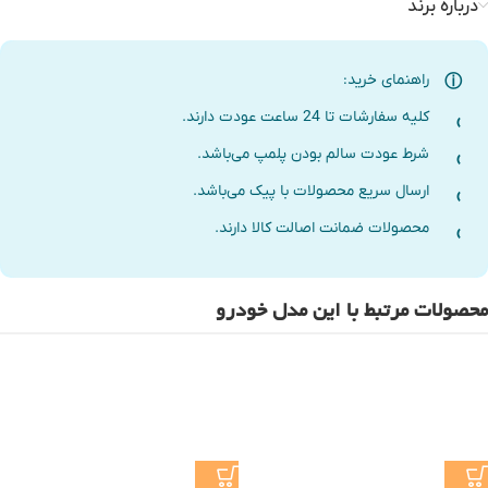
درباره برند
راهنمای خرید:
کلیه سفارشات تا 24 ساعت عودت دارند.
شرط عودت سالم بودن پلمپ می‌باشد.
ارسال سریع محصولات با پیک می‌باشد.
محصولات ضمانت اصالت کالا دارند.
محصولات مرتبط با این مدل خودرو