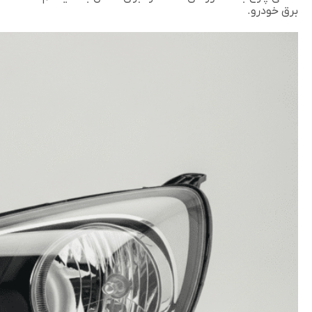
برق خودرو.