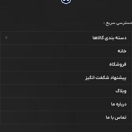
ویندسکرایب
دسترسی سریع :
دسته بندی کالاها
خانه
فروشگاه
پیشنهاد شگفت انگیز
وبلاگ
درباره ما
تماس با ما