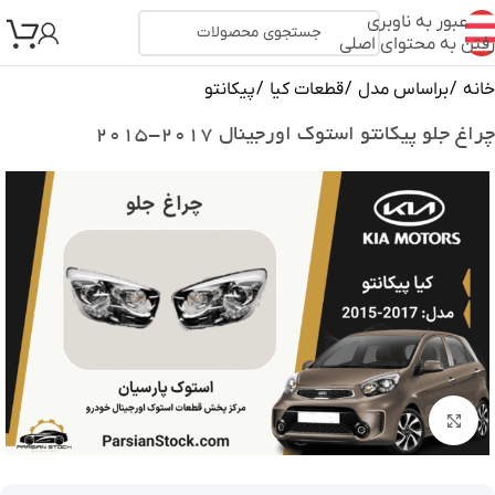
عبور به ناوبری
رفتن به محتوای اصلی
خانه
/
براساس مدل
/
قطعات کیا
/
پیکانتو
چراغ جلو پیکانتو استوک اورجینال ۲۰۱۷-۲۰۱۵
بزرگنمایی تصویر