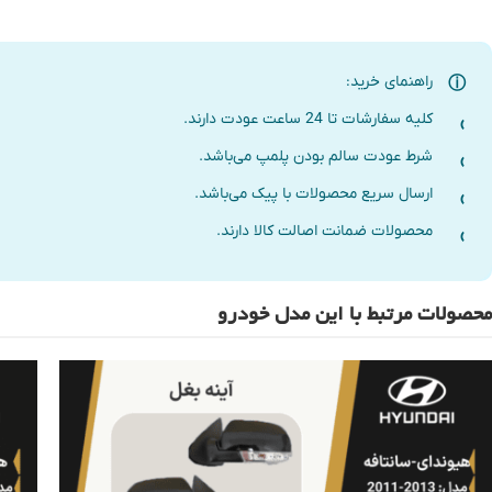
راهنمای خرید:
کلیه سفارشات تا 24 ساعت عودت دارند.
شرط عودت سالم بودن پلمپ می‌باشد.
ارسال سریع محصولات با پیک می‌باشد.
محصولات ضمانت اصالت کالا دارند.
محصولات مرتبط با این مدل خودرو