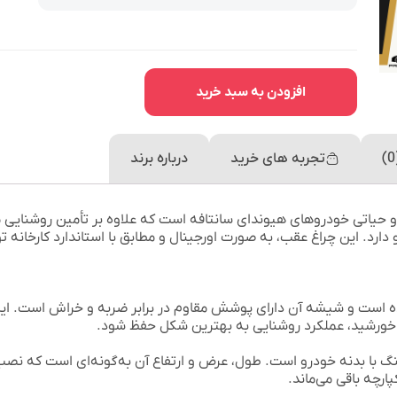
افزودن به سبد خرید
تجربه های خرید
درباره برند
 حیاتی خودروهای هیوندای سانتافه است که علاوه بر تأمین روشنایی
ارد. این چراغ عقب، به صورت اورجینال و مطابق با استاندارد کارخانه 
شده است و شیشه آن دارای پوشش مقاوم در برابر ضربه و خراش است. ای
م خورشید، عملکرد روشنایی به بهترین شکل حفظ شود.
نگ با بدنه خودرو است. طول، عرض و ارتفاع آن به‌گونه‌ای است که نص
ارچه باقی می‌ماند.