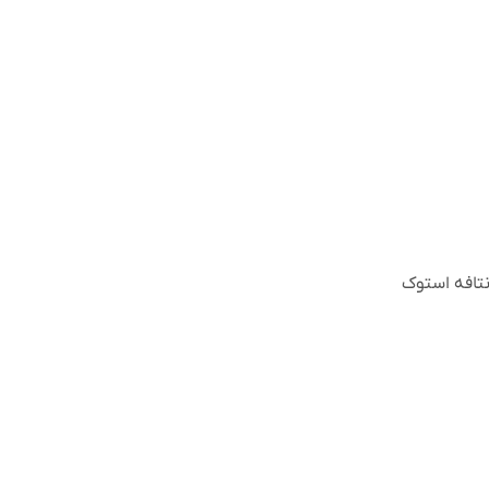
نتافه استوک