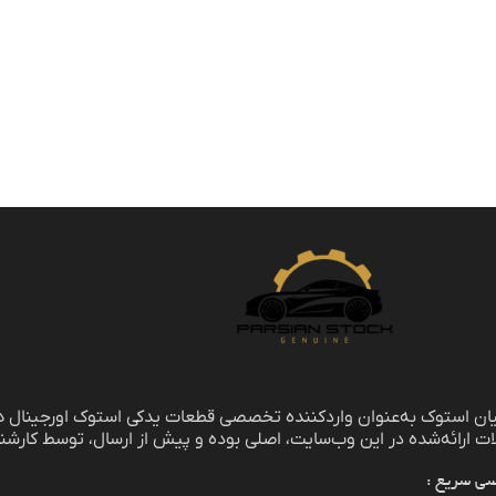
یان استوک به‌عنوان واردکننده تخصصی قطعات یدکی استوک اورجینال هی
 ارائه‌شده در این وب‌سایت، اصلی بوده و پیش از ارسال، توسط کارشن
ی سریع :