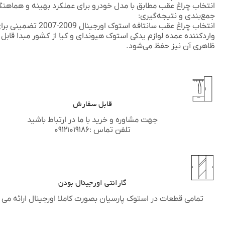
انتخاب چراغ عقب مطابق با مدل خودرو برای عملکرد بهینه و هماهن
جمع‌بندی و نتیجه‌گیری:
انتخاب
چراغ عقب سانتافه استوک اورجینال 2009-2007
تضمینی برای
واردکننده عمده لوازم یدکی استوک
هیوندای
و
کیا
از کشور مبدا قابل 
ظاهری آن نیز حفظ می‌شود.
قابل سفارش
جهت مشاوره و خرید با ما در ارتباط باشید
تلفن تماس :۰۹۱۲۱۰۱۹۱۸۶
گارانتی اورجینال بودن
تمامی قطعات در استوک پارسیان بصورت کاملا اورجینال ارائه می 