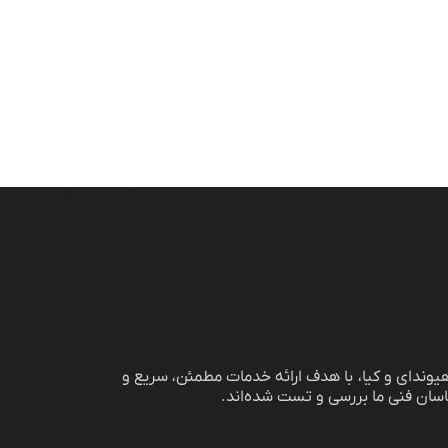
وندای و کیا، با هدف ارائه خدمات مطمئن، سریع و
اسان فنی ما بررسی و تست شده‌اند.