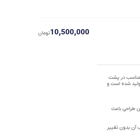
10,500,000
تومان
 مناسب در پشت
تولید شده است و
ن طراحی باعث
ب آن بدون تغییر