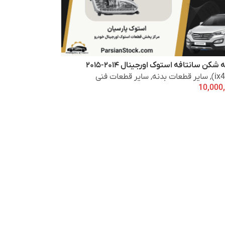
شکن سانتافه استوک اورجینال ۲۰۱۴-۲۰۱۵
,
سایر قطعات بدنه
,
سایر قطعات فنی